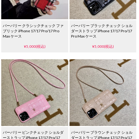
バーバリー クラシックチェック ファ
バーバリー ブラック チェック ショル
ブリック iPhone 17/17 Pro/17 Pro
ダーストラップ iPhone 17/17 Pro/17
Max ケース
Pro Max ケース
¥5,000(税込)
¥5,000(税込)
バーバリー ピンクチェック ショルダ
バーバリー ブラウン チェック ショル
ーストラップ iPhone 17/17 Pro/17
ダーストラップ iPhone 17/17 Pro/17