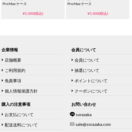
Pro Max ケース
Pro Max ケース
¥5,000(税込)
¥5,000(税込)
企業情報
会員について
店舗概要
会員について
ご利用規約
抽選について
免責事項
ポイントについて
個人情報保護方針
クーポンについて
購入の注意事项
お問い合わせ
お支払について
sorazaka
sale@sorazaka.com
配送送料について