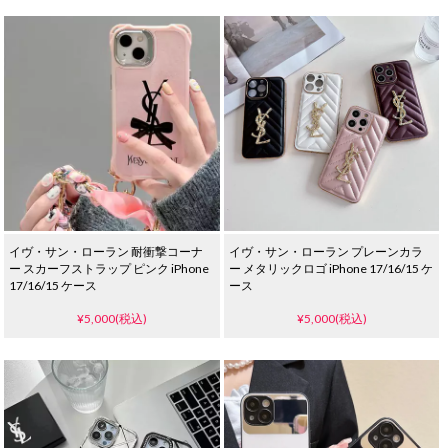
イヴ・サン・ローラン 耐衝撃コーナ
イヴ・サン・ローラン プレーンカラ
ー スカーフストラップ ピンク iPhone
ー メタリックロゴ iPhone 17/16/15 ケ
17/16/15 ケース
ース
¥5,000(税込)
¥5,000(税込)