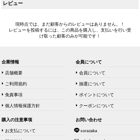
レビュー
現時点では、まだ顧客からのレビューはありません。！
レビューを投稿するには、この商品を購入し、支払いを行い受
け取った顧客のみが可能です！
企業情報
会員について
店舗概要
会員について
ご利用規約
抽選について
免責事項
ポイントについて
個人情報保護方針
クーポンについて
購入の注意事项
お問い合わせ
お支払について
sorazaka