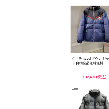
グッチ gucci ダウン ジ
ト 偽物全品送料無料
¥32,400(税込)