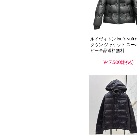
ルイヴィトン louis-vuitt
ダウン ジャケット スー
ピー全品送料無料
¥47,500(税込)