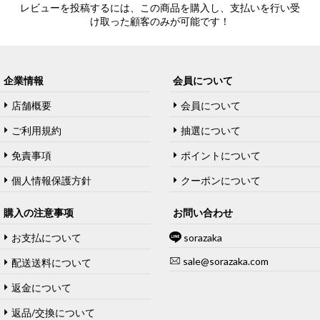
レビューを投稿するには、この商品を購入し、支払いを行い受
け取った顧客のみが可能です！
企業情報
会員について
店舗概要
会員について
ご利用規約
抽選について
免責事項
ポイントについて
個人情報保護方針
クーポンについて
購入の注意事项
お問い合わせ
お支払について
sorazaka
sale@sorazaka.com
配送送料について
返金について
返品/交換について