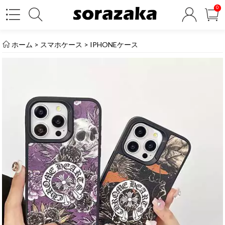
0
ホーム
>
スマホケース
>
IPHONEケース