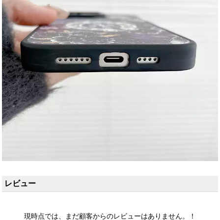
レビュー
現時点では、まだ顧客からのレビューはありません。！