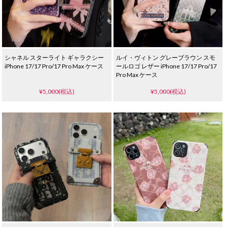
シャネル スターライト ギャラクシー
ルイ・ヴィトン グレーブラウン スモ
iPhone 17/17 Pro/17 Pro Max ケース
ールロゴ レザー iPhone 17/17 Pro/17
Pro Max ケース
¥5,000(税込)
¥5,000(税込)