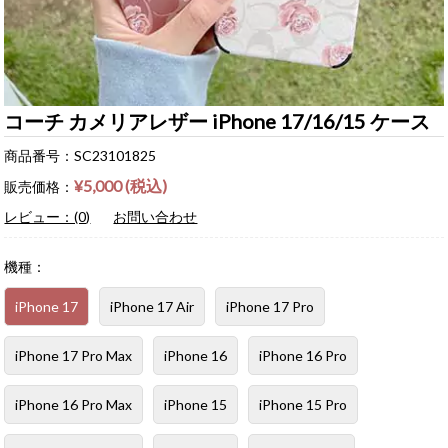
コーチ カメリアレザー iPhone 17/16/15 ケース
商品番号：SC23101825
¥5,000 (税込)
販売価格：
レビュー：(0)
お問い合わせ
機種：
iPhone 17
iPhone 17 Air
iPhone 17 Pro
iPhone 17 Pro Max
iPhone 16
iPhone 16 Pro
iPhone 16 Pro Max
iPhone 15
iPhone 15 Pro