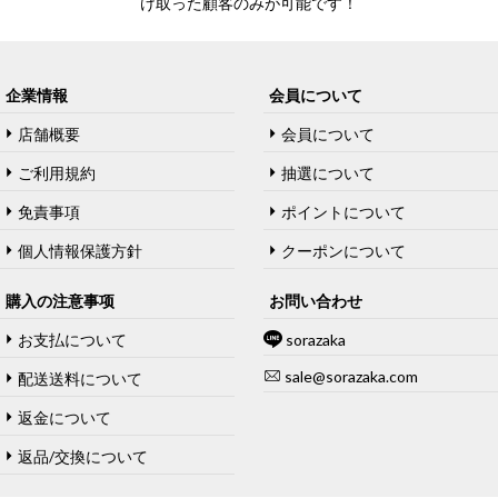
け取った顧客のみが可能です！
企業情報
会員について
店舗概要
会員について
ご利用規約
抽選について
免責事項
ポイントについて
個人情報保護方針
クーポンについて
購入の注意事项
お問い合わせ
お支払について
sorazaka
sale@sorazaka.com
配送送料について
返金について
返品/交換について