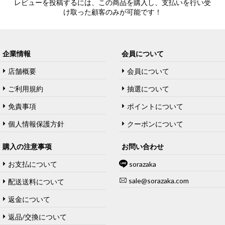
レビューを投稿するには、この商品を購入し、支払いを行い受
け取った顧客のみが可能です！
企業情報
会員について
店舗概要
会員について
ご利用規約
抽選について
免責事項
ポイントについて
個人情報保護方針
クーポンについて
購入の注意事项
お問い合わせ
お支払について
sorazaka
sale@sorazaka.com
配送送料について
返金について
返品/交換について