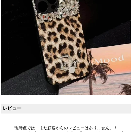
レビュー
現時点では、まだ顧客からのレビューはありません。！