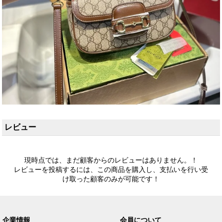
レビュー
現時点では、まだ顧客からのレビューはありません。！
レビューを投稿するには、この商品を購入し、支払いを行い受
け取った顧客のみが可能です！
企業情報
会員について