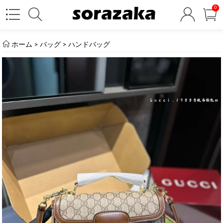
0
ホーム
>
バッグ
>
ハンドバッグ