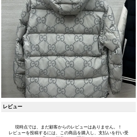
レビュー
現時点では、まだ顧客からのレビューはありません。！
レビューを投稿するには、この商品を購入し、支払いを行い受