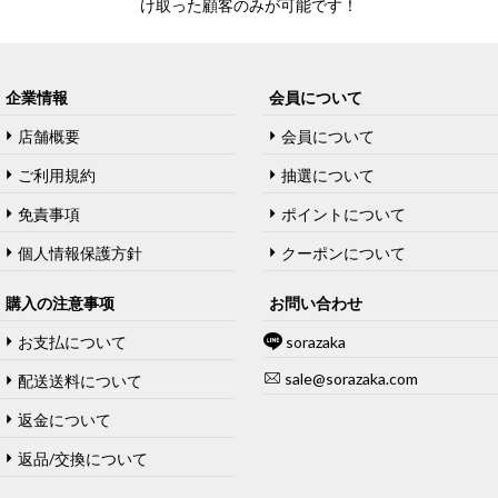
け取った顧客のみが可能です！
企業情報
会員について
店舗概要
会員について
ご利用規約
抽選について
免責事項
ポイントについて
個人情報保護方針
クーポンについて
購入の注意事项
お問い合わせ
お支払について
sorazaka
sale@sorazaka.com
配送送料について
返金について
返品/交換について