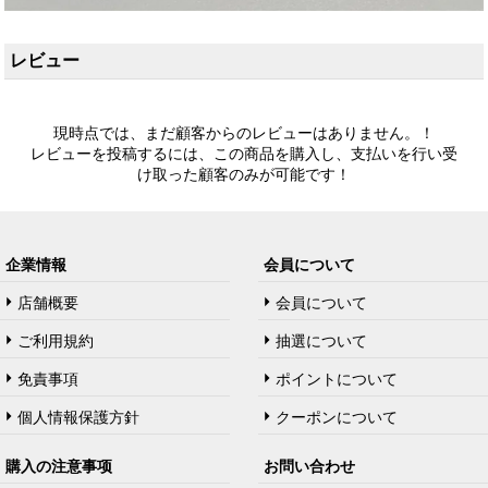
レビュー
現時点では、まだ顧客からのレビューはありません。！
レビューを投稿するには、この商品を購入し、支払いを行い受
け取った顧客のみが可能です！
企業情報
会員について
店舗概要
会員について
ご利用規約
抽選について
免責事項
ポイントについて
個人情報保護方針
クーポンについて
購入の注意事项
お問い合わせ