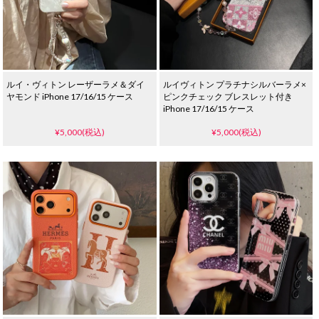
ルイ・ヴィトン レーザーラメ＆ダイ
ルイヴィトン プラチナシルバーラメ×
ヤモンド iPhone 17/16/15 ケース
ピンクチェック ブレスレット付き
iPhone 17/16/15 ケース
¥5,000(税込)
¥5,000(税込)