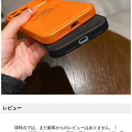
レビュー
現時点では、まだ顧客からのレビューはありません。！