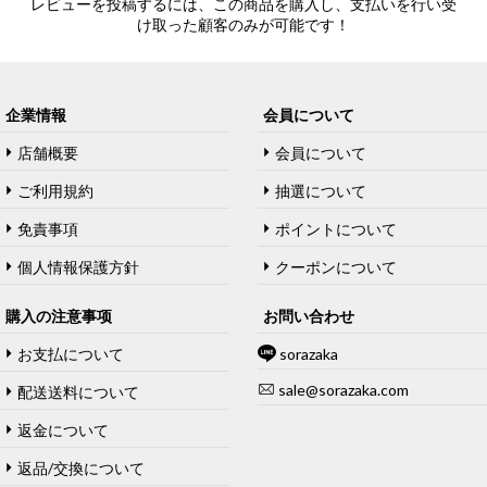
レビューを投稿するには、この商品を購入し、支払いを行い受
け取った顧客のみが可能です！
企業情報
会員について
店舗概要
会員について
ご利用規約
抽選について
免責事項
ポイントについて
個人情報保護方針
クーポンについて
購入の注意事项
お問い合わせ
お支払について
sorazaka
sale@sorazaka.com
配送送料について
返金について
返品/交換について