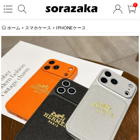
0
ホーム
>
スマホケース
>
IPHONEケース