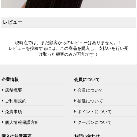
レビュー
現時点では、まだ顧客からのレビューはありません。！
レビューを投稿するには、この商品を購入し、支払いを行い受
け取った顧客のみが可能です！
企業情報
会員について
店舗概要
会員について
ご利用規約
抽選について
免責事項
ポイントについて
個人情報保護方針
クーポンについて
購入の注意事项
お問い合わせ