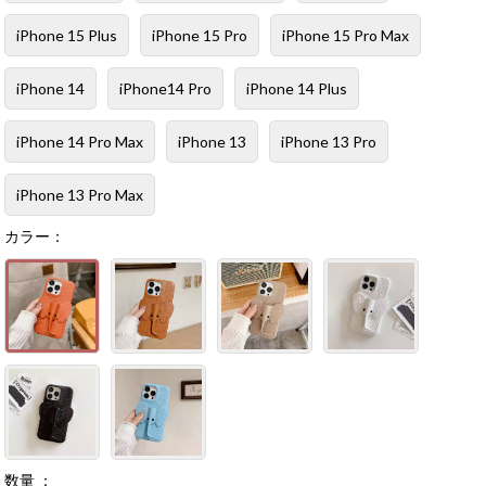
iPhone 15 Plus
iPhone 15 Pro
iPhone 15 Pro Max
iPhone 14
iPhone14 Pro
iPhone 14 Plus
iPhone 14 Pro Max
iPhone 13
iPhone 13 Pro
iPhone 13 Pro Max
カラー：
数量 ：