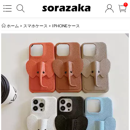
0
ホーム
>
スマホケース
>
IPHONEケース