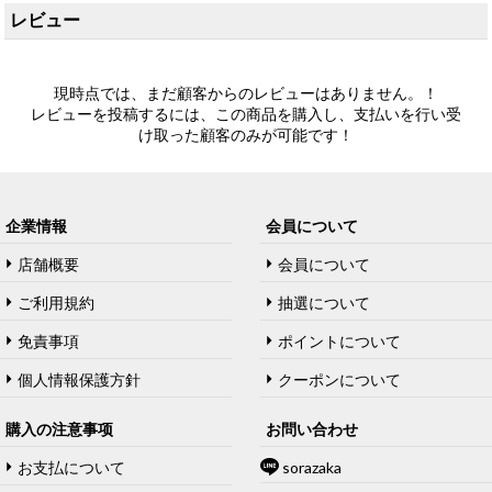
レビュー
現時点では、まだ顧客からのレビューはありません。！
レビューを投稿するには、この商品を購入し、支払いを行い受
け取った顧客のみが可能です！
企業情報
会員について
店舗概要
会員について
ご利用規約
抽選について
免責事項
ポイントについて
個人情報保護方針
クーポンについて
購入の注意事项
お問い合わせ
お支払について
sorazaka