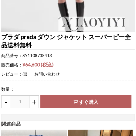
プラダ prada ダウン ジャケット スーパーピー全
品送料無料
商品番号：SY1108738413
¥64,600 (税込)
販売価格：
レビュー：(0)
お問い合わせ
数量 ：
-
+
すぐ購入
関連商品