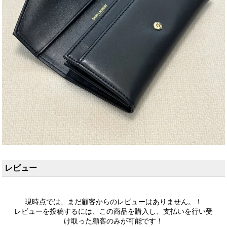
レビュー
現時点では、まだ顧客からのレビューはありません。！
レビューを投稿するには、この商品を購入し、支払いを行い受
け取った顧客のみが可能です！