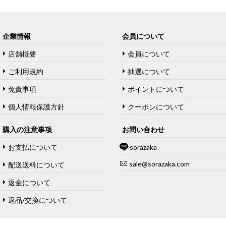
企業情報
会員について
店舗概要
会員について
ご利用規約
抽選について
免責事項
ポイントについて
個人情報保護方針
クーポンについて
購入の注意事项
お問い合わせ
お支払について
sorazaka
sale@sorazaka.com
配送送料について
返金について
返品/交換について