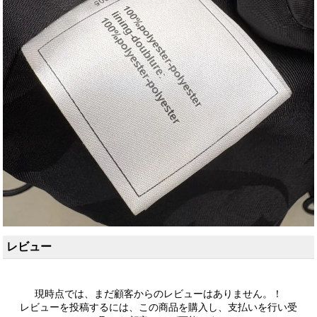
レビュー
現時点では、まだ顧客からのレビューはありません。！
レビューを投稿するには、この商品を購入し、支払いを行い受