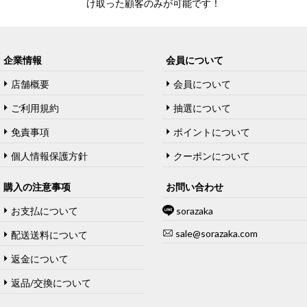
け取った顧客のみが可能です！
企業情報
会員について
店舗概要
会員について
ご利用規約
抽選について
免責事項
ポイントについて
個人情報保護方針
クーポンについて
購入の注意事项
お問い合わせ
お支払について
sorazaka
sale@sorazaka.com
配送送料について
返金について
返品/交換について