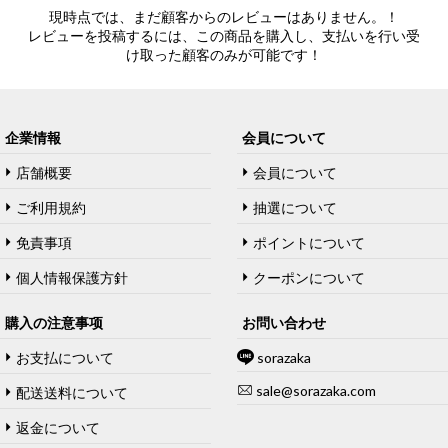
現時点では、まだ顧客からのレビューはありません。！
レビューを投稿するには、この商品を購入し、支払いを行い受
け取った顧客のみが可能です！
企業情報
会員について
店舗概要
会員について
ご利用規約
抽選について
免責事項
ポイントについて
個人情報保護方針
クーポンについて
購入の注意事项
お問い合わせ
お支払について
sorazaka
sale@sorazaka.com
配送送料について
返金について