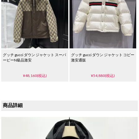
グッチ gucci ダウン ジャケット スーパ
グッチ gucci ダウン ジャケット コピー
ーピーN級品激安
激安通販
¥48,160(税込)
¥54,880(税込)
商品詳細