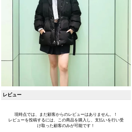
レビュー
現時点では、まだ顧客からのレビューはありません。！
レビューを投稿するには、この商品を購入し、支払いを行い受
け取った顧客のみが可能です！