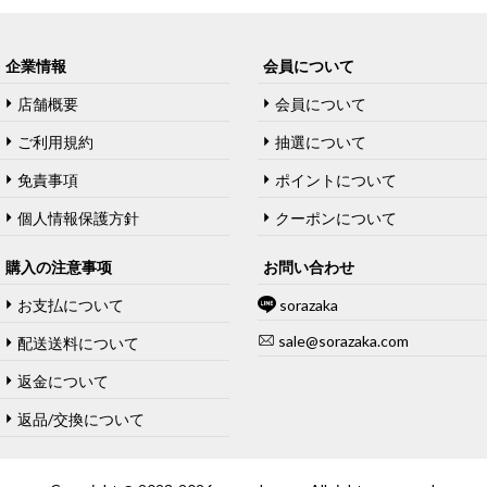
企業情報
会員について
店舗概要
会員について
ご利用規約
抽選について
免責事項
ポイントについて
個人情報保護方針
クーポンについて
購入の注意事项
お問い合わせ
お支払について
sorazaka
sale@sorazaka.com
配送送料について
返金について
返品/交換について