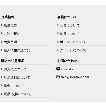
企業情報
会員について
店舗概要
会員について
ご利用規約
抽選について
免責事項
ポイントについて
個人情報保護方針
クーポンについて
購入の注意事项
お問い合わせ
お支払について
sorazaka
sale@sorazaka.com
配送送料について
返金について
返品/交換について