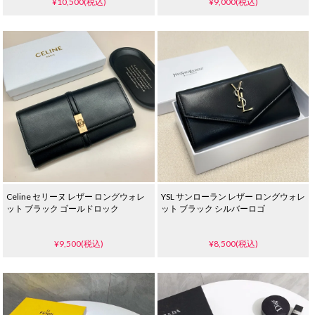
¥10,500(税込)
¥9,000(税込)
Celine セリーヌ レザー ロングウォレ
YSL サンローラン レザー ロングウォレ
ット ブラック ゴールドロック
ット ブラック シルバーロゴ
¥9,500(税込)
¥8,500(税込)