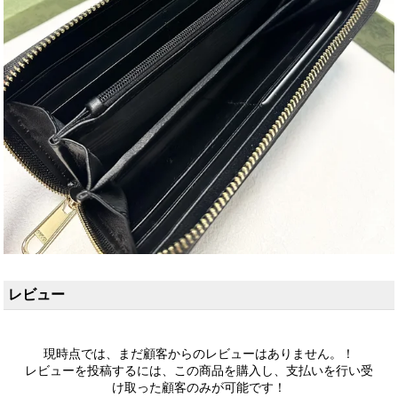
レビュー
現時点では、まだ顧客からのレビューはありません。！
レビューを投稿するには、この商品を購入し、支払いを行い受
け取った顧客のみが可能です！