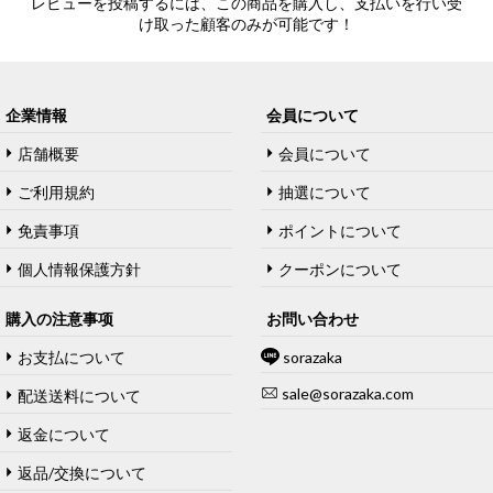
レビューを投稿するには、この商品を購入し、支払いを行い受
け取った顧客のみが可能です！
企業情報
会員について
店舗概要
会員について
ご利用規約
抽選について
免責事項
ポイントについて
個人情報保護方針
クーポンについて
購入の注意事项
お問い合わせ
お支払について
sorazaka
sale@sorazaka.com
配送送料について
返金について
返品/交換について