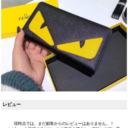
レビュー
現時点では、まだ顧客からのレビューはありません。！